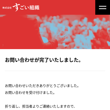
お問い合わせが完了いたしました。
お問い合わせいただきありがとうございました。
お問い合わせを受け付けました。
折り返し、担当者よりご連絡いたしますので、