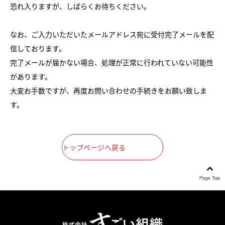
恐れ入りますが、しばらくお待ちください。
なお、ご入力いただいたメールアドレス宛に受付完了メールを配
信しております。
完了メールが届かない場合、処理が正常に行われていない可能性
があります。
大変お手数ですが、再度お問い合わせの手続きをお願い致しま
す。
トップページへ戻る