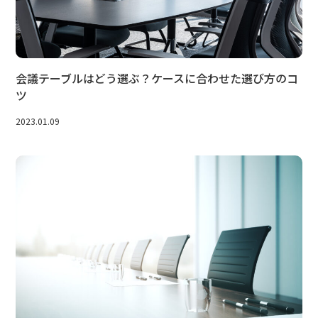
会議テーブルはどう選ぶ？ケースに合わせた選び方のコ
ツ
2023.01.09