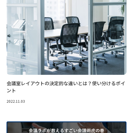
会議室レイアウトの決定的な違いとは？使い分けるポイ
ント
2022.11.03