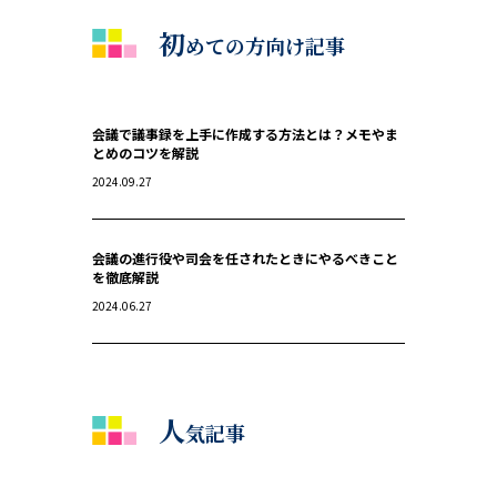
初
めての方向け記事
会議で議事録を上手に作成する方法とは？メモやま
とめのコツを解説
2024.09.27
会議の進行役や司会を任されたときにやるべきこと
を徹底解説
2024.06.27
人
気記事