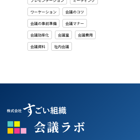
プレゼンテーション
ミーティング
ワーケーション
会議のコツ
会議の事前準備
会議マナー
会議効率化
会議室
会議費用
会議資料
社内会議