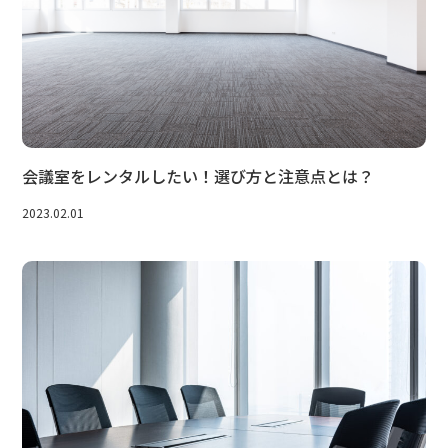
会議室をレンタルしたい！選び方と注意点とは？
2023.02.01