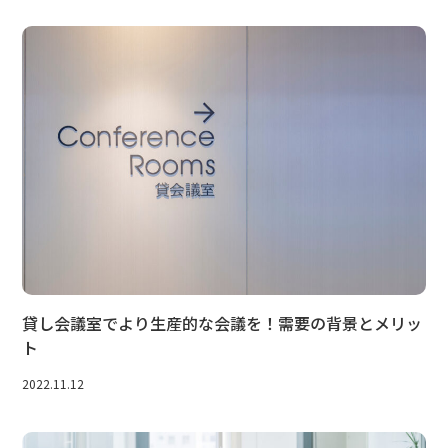
貸し会議室でより生産的な会議を！需要の背景とメリッ
ト
2022.11.12