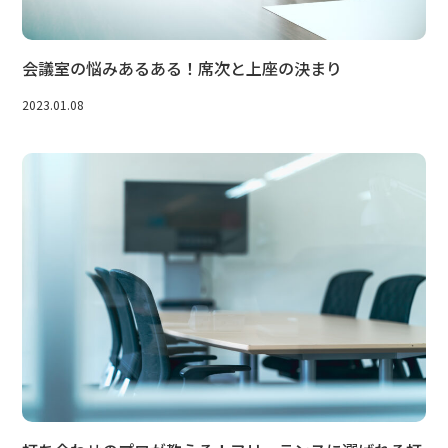
会議室の悩みあるある！席次と上座の決まり
2023.01.08