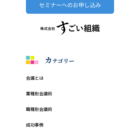
セミナーへのお申し込み
カ
テゴリー
会議とは
業種別会議術
職種別会議術
成功事例