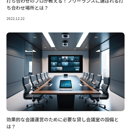
打ち合わせのプロが教える！フリーランスに選ばれる打
ち合わせ場所とは？
2022.12.22
効果的な会議運営のために必要な貸し会議室の設備と
は？