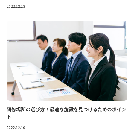
2022.12.13
研修場所の選び方！最適な施設を見つけるためのポイン
ト
2022.12.10