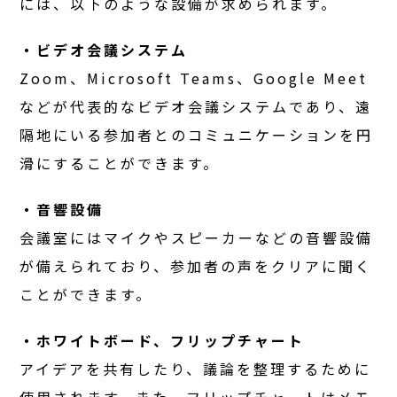
には、以下のような設備が求められます。
・ビデオ会議システム
Zoom、Microsoft Teams、Google Meet
などが代表的なビデオ会議システムであり、遠
隔地にいる参加者とのコミュニケーションを円
滑にすることができます。
・音響設備
会議室にはマイクやスピーカーなどの音響設備
が備えられており、参加者の声をクリアに聞く
ことができます。
・ホワイトボード、フリップチャート
アイデアを共有したり、議論を整理するために
使用されます。また、フリップチャートはメモ