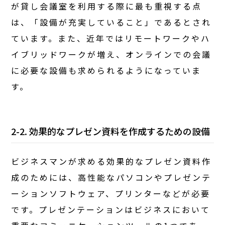
が貸し会議室を利用する際に最も重視する点
は、「設備が充実していること」であるとされ
ています。また、近年ではリモートワークやハ
イブリッドワークが増え、オンラインでの会議
に必要な設備も求められるようになっていま
す。
2-2. 効果的なプレゼン資料を作成するための設備
ビジネスマンが求める効果的なプレゼン資料作
成のためには、高性能なパソコンやプレゼンテ
ーションソフトウェア、プリンターなどが必要
です。プレゼンテーションはビジネスにおいて