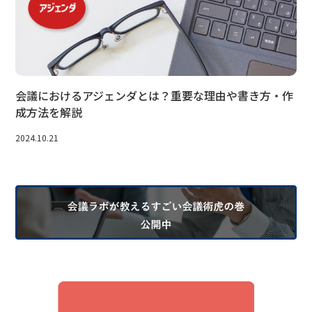
会議におけるアジェンダとは？重要な理由や書き方・作
成方法を解説
2024.10.21