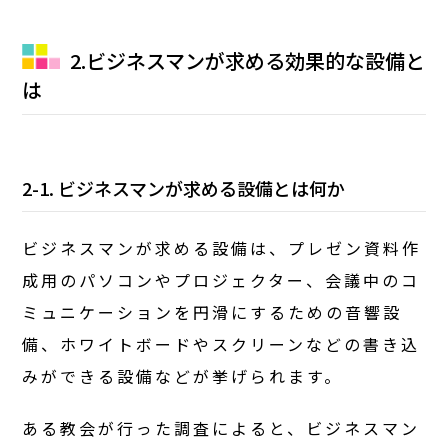
2.ビジネスマンが求める効果的な設備と
は
2-1. ビジネスマンが求める設備とは何か
ビジネスマンが求める設備は、プレゼン資料作
成用のパソコンやプロジェクター、会議中のコ
ミュニケーションを円滑にするための音響設
備、ホワイトボードやスクリーンなどの書き込
みができる設備などが挙げられます。
ある教会が行った調査によると、ビジネスマン