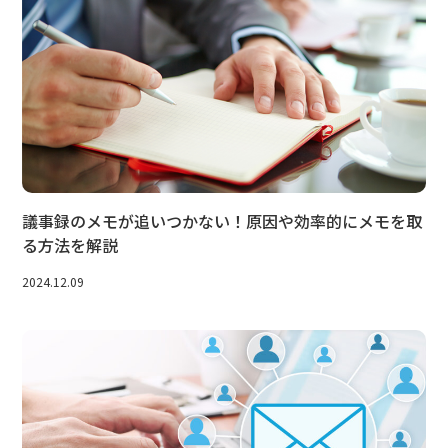
議事録のメモが追いつかない！原因や効率的にメモを取
る方法を解説
2024.12.09