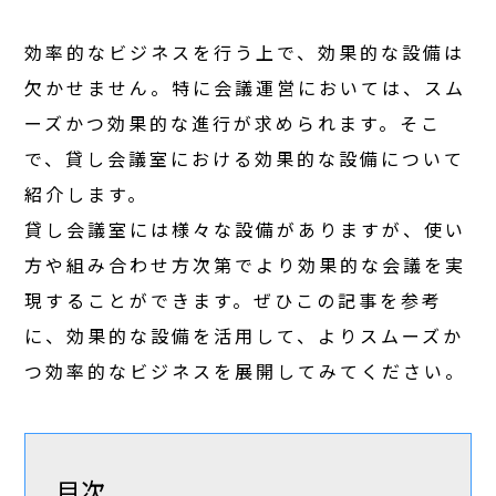
効率的なビジネスを行う上で、効果的な設備は
欠かせません。特に会議運営においては、スム
ーズかつ効果的な進行が求められます。そこ
で、貸し会議室における効果的な設備について
紹介します。
貸し会議室には様々な設備がありますが、使い
方や組み合わせ方次第でより効果的な会議を実
現することができます。ぜひこの記事を参考
に、効果的な設備を活用して、よりスムーズか
つ効率的なビジネスを展開してみてください。
目次