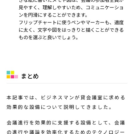
見やすく、理解しやすいため、コミュニケーショ
ンを円滑にすることができます。
フリップチャートに使うペンやマーカーも、適度
に太く、文字や図をはっきりと描くことができる
ものを選ぶと良いでしょう。
まとめ
本記事では、ビジネスマンが貸会議室に求める
効果的な設備について説明してきました。
会議進行を効果的に支援する設備として、会議
の進行や議論を効率化するためのテクノロジー