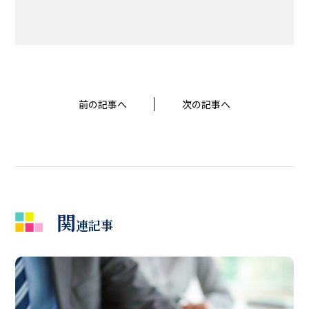
前の記事へ
次の記事へ
関
連記事