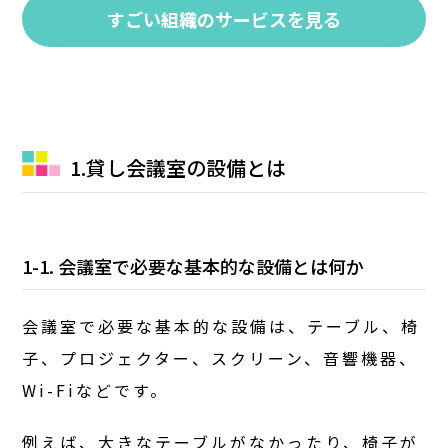
すごい組織のサービスを見る
1.貸し会議室の設備とは
1-1. 会議室で必要な基本的な設備とは何か
会議室で必要な基本的な設備は、テーブル、椅
子、プロジェクター、スクリーン、音響機器、
Wi-Fiなどです。
例えば、大きなテーブルがなかったり、椅子が