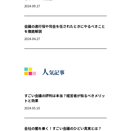
2024.09.27
会議の進行役や司会を任されたときにやるべきこと
を徹底解説
2024.06.27
人
気記事
すごい会議の評判は本当？経営者が知るべきメリッ
トと効果
2024.05.10
会社の闇を暴く！すごい会議のひどい真実とは？