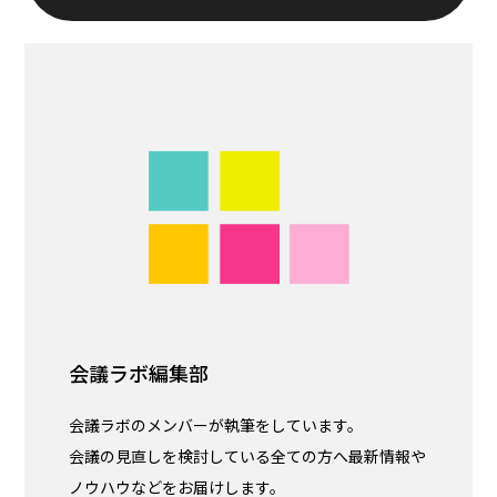
会議ラボ編集部
会議ラボのメンバーが執筆をしています。
会議の見直しを検討している全ての方へ最新情報や
ノウハウなどをお届けします。