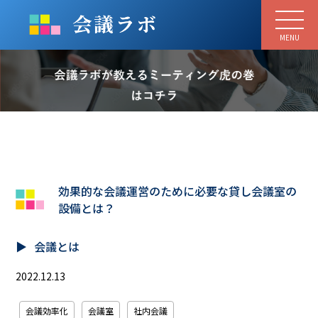
MENU
効果的な会議運営のために必要な貸し会議室の
設備とは？
会議とは
2022.12.13
会議効率化
会議室
社内会議