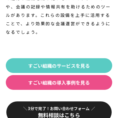
や、会議の記録や情報共有を助けるためのツー
ルがあります。これらの設備を上手に活用する
ことで、より効果的な会議運営ができるように
なるでしょう。
すごい組織のサービスを見る
すごい組織の導入事例を見る
3分で完了！お問い合わせフォーム
無料相談はこちら