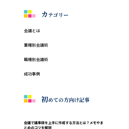
カ
テゴリー
会議とは
業種別会議術
職種別会議術
成功事例
初
めての方向け記事
会議で議事録を上手に作成する方法とは？メモやま
とめのコツを解説