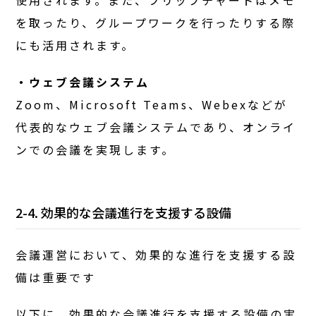
を取ったり、グループワークを行ったりする際
にも活用されます。
・ウェブ会議システム
Zoom、Microsoft Teams、Webexなどが
代表的なウェブ会議システムであり、オンライ
ンでの会議を実現します。
2-4. 効果的な会議進行を支援する設備
会議運営において、効果的な進行を支援する設
備は重要です
以下に、効果的な会議進行を支援する設備の実