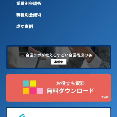
業種別会議術
職種別会議術
成功事例
準備中