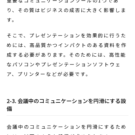
重要なコミュニケーションツールの1つであ
り、その質はビジネスの成否に大きく影響しま
す。
そこで、プレゼンテーションを効果的に行うた
めには、高品質かつインパクトのある資料を作
成する必要があります。そのためには、高性能
なパソコンやプレゼンテーションソフトウェ
ア、プリンターなどが必要です。
2-3. 会議中のコミュニケーションを円滑にする設
備
会議中のコミュニケーションを円滑にするため