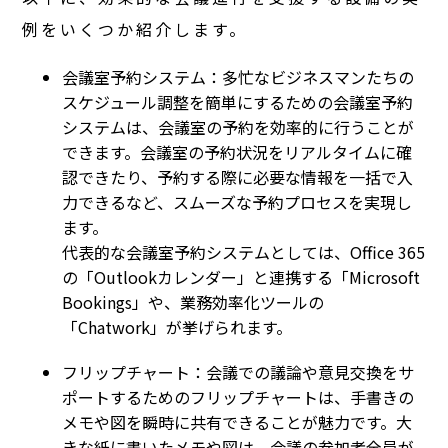
例をいくつか紹介します。
会議室予約システム：多忙なビジネスマンたちの
スケジュール調整を簡単にするための会議室予約
システムは、会議室の予約を効率的に行うことが
できます。会議室の予約状況をリアルタイムに確
認できたり、予約する際に必要な情報を一括で入
力できるなど、スムーズな予約プロセスを実現し
ます。
代表的な会議室予約システムとしては、Office 365
の「Outlookカレンダー」と連携する「Microsoft
Bookings」や、業務効率化ツールの
「Chatwork」が挙げられます。
フリップチャート：会議での議論や意見交換をサ
ポートするためのフリップチャートは、手書きの
メモや図を瞬時に共有できることが魅力です。大
きな紙に書いたメモや図は、会議の参加者全員が