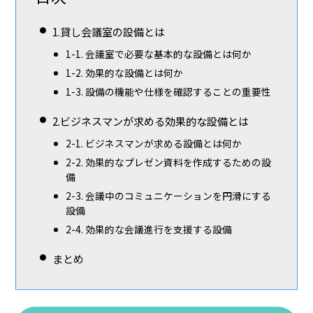
1.貸し会議室の設備とは
1-1. 会議室で必要な基本的な設備とは何か
1-2. 効果的な設備とは何か
1-3. 設備の機能や仕様を確認することの重要性
2.ビジネスマンが求める効果的な設備とは
2-1. ビジネスマンが求める設備とは何か
2-2. 効果的なプレゼン資料を作成するための設
備
2-3. 会議中のコミュニケーションを円滑にする
設備
2-4. 効果的な会議進行を支援する設備
まとめ