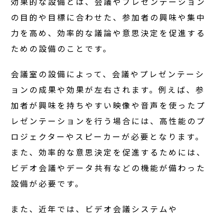
効果的な設備とは、会議やプレゼンテーション
の目的や目標に合わせた、参加者の興味や集中
力を高め、効率的な議論や意思決定を促進する
ための設備のことです。
会議室の設備によって、会議やプレゼンテーシ
ョンの成果や効果が左右されます。例えば、参
加者が興味を持ちやすい映像や音声を使ったプ
レゼンテーションを行う場合には、高性能のプ
ロジェクターやスピーカーが必要となります。
また、効率的な意思決定を促進するためには、
ビデオ会議やデータ共有などの機能が備わった
設備が必要です。
また、近年では、ビデオ会議システムや