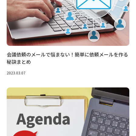
会議依頼のメールで悩まない！簡単に依頼メールを作る
秘訣まとめ
2023.03.07