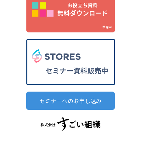
準備中
セミナーへのお申し込み