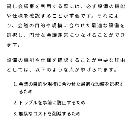
貸し会議室を利用する際には、必ず設備の機能
や仕様を確認することが重要です。それによ
り、会議の目的や規模に合わせた最適な設備を
選択し、円滑な会議運営につなげることができ
ます。
設備の機能や仕様を確認することが重要な理由
としては、以下のような点が挙げられます。
会議の目的や規模に合わせた最適な設備を選択す
るため
トラブルを事前に防止するため
無駄なコストを削減するため