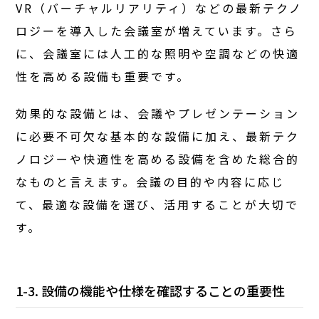
VR（バーチャルリアリティ）などの最新テクノ
ロジーを導入した会議室が増えています。さら
に、会議室には人工的な照明や空調などの快適
性を高める設備も重要です。
効果的な設備とは、会議やプレゼンテーション
に必要不可欠な基本的な設備に加え、最新テク
ノロジーや快適性を高める設備を含めた総合的
なものと言えます。会議の目的や内容に応じ
て、最適な設備を選び、活用することが大切で
す。
1-3. 設備の機能や仕様を確認することの重要性