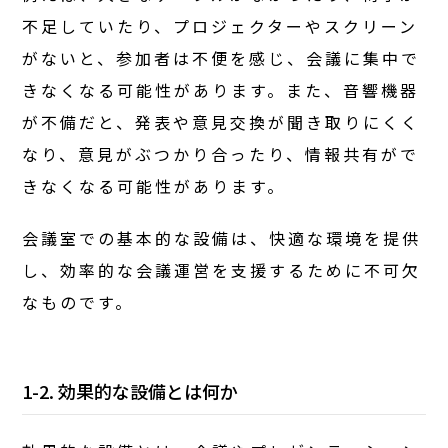
不足していたり、プロジェクターやスクリーン
がないと、参加者は不便を感じ、会議に集中で
きなくなる可能性があります。また、音響機器
が不備だと、発表や意見交換が聞き取りにくく
なり、意見がぶつかり合ったり、情報共有がで
きなくなる可能性があります。
会議室での基本的な設備は、快適な環境を提供
し、効率的な会議運営を支援するために不可欠
なものです。
1-2. 効果的な設備とは何か