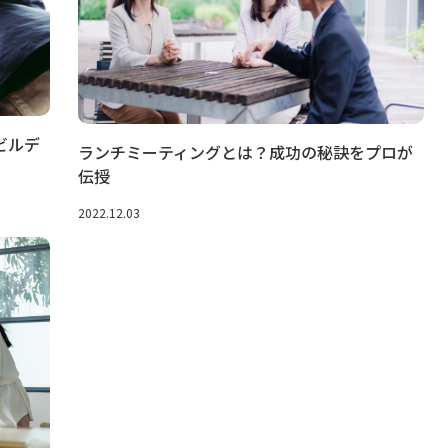
ビルデ
ランチミーティングとは？成功の秘訣をプロが
伝授
2022.12.03