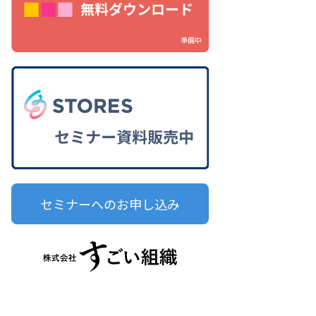
準備中
セミナーへのお申し込み