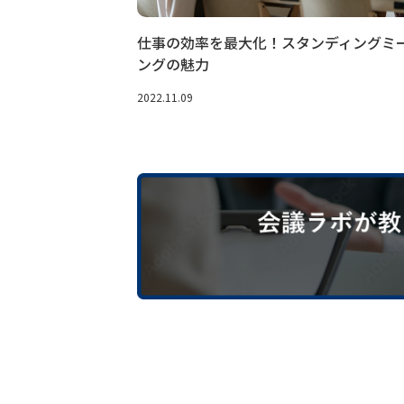
仕事の効率を最大化！スタンディングミ
ングの魅力
2022.11.09