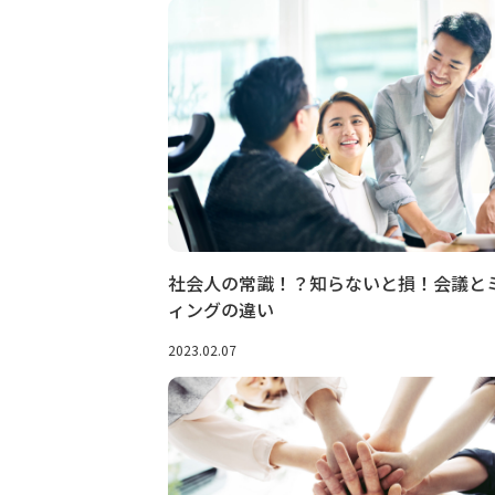
社会人の常識！？知らないと損！会議と
ィングの違い
2023.02.07