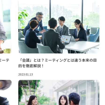
ミーテ
「会議」とは？ミーティングとは違う本来の目
的を徹底解説！
2023.01.13