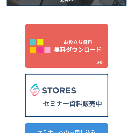
準備中
セミナーへのお申し込み