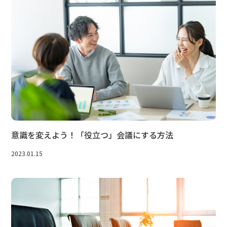
意識を変えよう！「役立つ」会議にする方法
2023.01.15