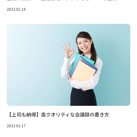
2023.01.19
【上司も納得】高クオリティな会議録の書き方
2023.01.17