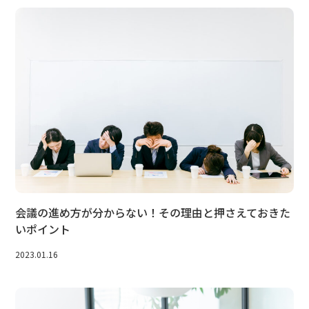
会議の進め方が分からない！その理由と押さえておきた
いポイント
2023.01.16