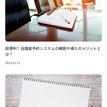
超便利！会議室予約システムの機能や導入のメリットと
は？
2023.01.15