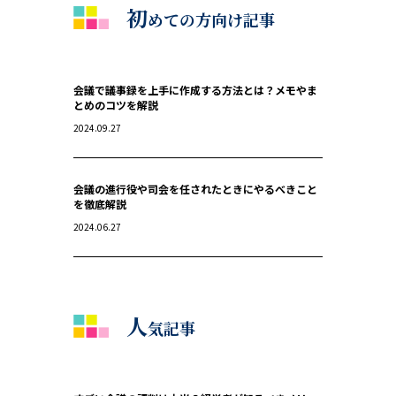
初
めての方向け記事
会議で議事録を上手に作成する方法とは？メモやま
とめのコツを解説
2024.09.27
会議の進行役や司会を任されたときにやるべきこと
を徹底解説
2024.06.27
人
気記事