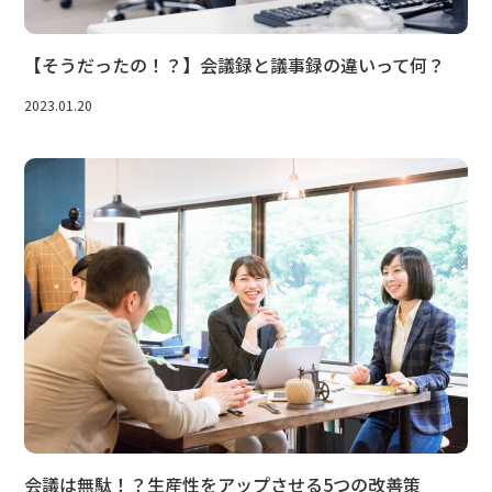
【そうだったの！？】会議録と議事録の違いって何？
2023.01.20
会議は無駄！？生産性をアップさせる5つの改善策