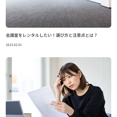
会議室をレンタルしたい！選び方と注意点とは？
2023.02.01