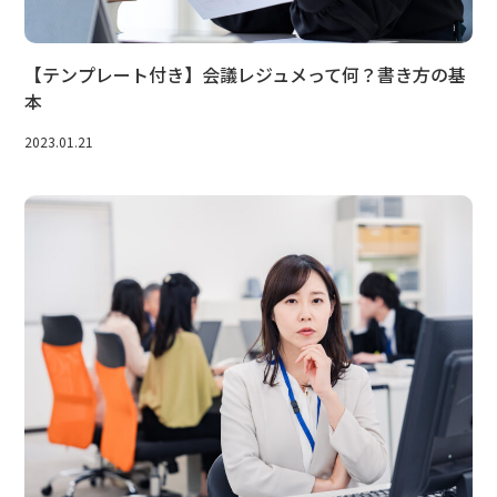
【テンプレート付き】会議レジュメって何？書き方の基
本
2023.01.21