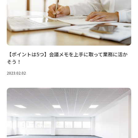
【ポイントは5つ】会議メモを上手に取って業務に活か
そう！
2023.02.02