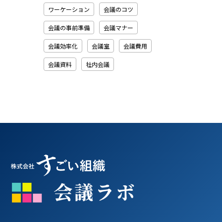
ワーケーション
会議のコツ
会議の事前準備
会議マナー
会議効率化
会議室
会議費用
会議資料
社内会議