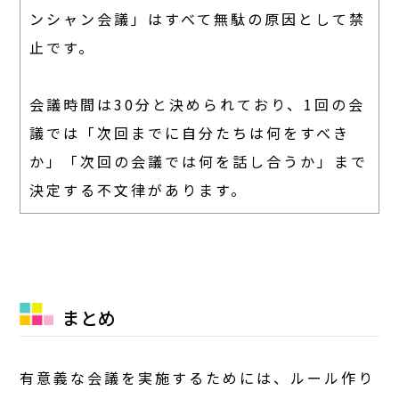
ンシャン会議」はすべて無駄の原因として禁
止です。
会議時間は30分と決められており、1回の会
議では「次回までに自分たちは何をすべき
か」「次回の会議では何を話し合うか」まで
決定する不文律があります。
まとめ
有意義な会議を実施するためには、ルール作り