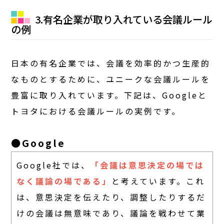
3.有名企業が取り入れている会議ルール
の例
日本の有名企業では、会議を効率的かつ生産的
なものとするために、ユニークな会議ルールを
豊富に取り入れています。下記は、Googleと
トヨタにおける会議ルールの実例です。
●Google
Google社では、
「会議は意思決定の場では
なく議論の場である」
と考えています。これ
は、意思決定を伝えたり、調整したりするだ
けの会議は無意味であり、議論を戦わせて業