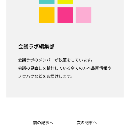
会議ラボ編集部
会議ラボのメンバーが執筆をしています。
会議の見直しを検討している全ての方へ最新情報や
ノウハウなどをお届けします。
前の記事へ
次の記事へ