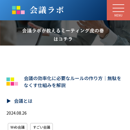
MENU
会議の効率化に必要なルールの作り方｜無駄を
なくす仕組みを解説
会議とは
2024.08.26
Web会議
すごい会議