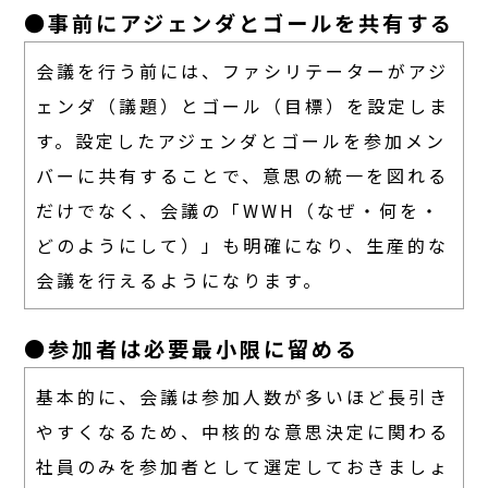
●事前にアジェンダとゴールを共有する
会議を行う前には、ファシリテーターがアジ
ェンダ（議題）とゴール（目標）を設定しま
す。設定したアジェンダとゴールを参加メン
バーに共有することで、意思の統一を図れる
だけでなく、会議の「WWH（なぜ・何を・
どのようにして）」も明確になり、生産的な
会議を行えるようになります。
●参加者は必要最小限に留める
基本的に、会議は参加人数が多いほど長引き
やすくなるため、中核的な意思決定に関わる
社員のみを参加者として選定しておきましょ