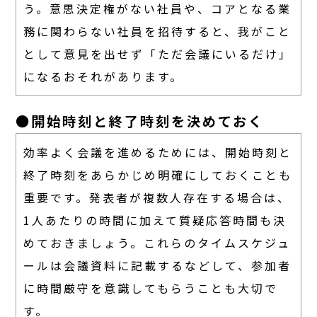
う。意思決定権がない社員や、コアとなる業
務に関わらない社員を招待すると、我がこと
として意見を出せず「ただ会議にいるだけ」
になるおそれがあります。
●開始時刻と終了時刻を決めておく
効率よく会議を進めるためには、開始時刻と
終了時刻をあらかじめ明確にしておくことも
重要です。発表者が複数人存在する場合は、
1人あたりの時間に加えて質疑応答時間も決
めておきましょう。これらのタイムスケジュ
ールは会議資料に記載するなどして、参加者
に時間厳守を意識してもらうことも大切で
す。