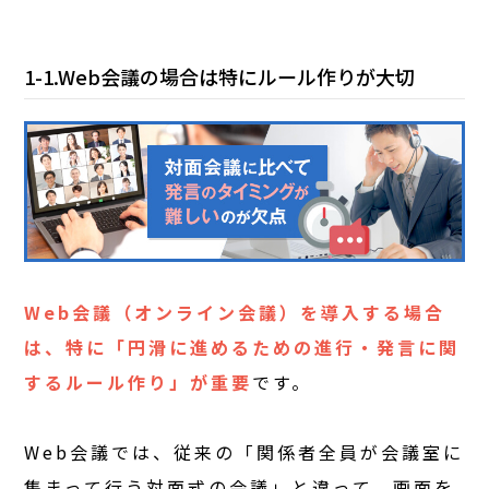
1-1.Web会議の場合は特にルール作りが大切
Web会議（オンライン会議）を導入する場合
は、特に「円滑に進めるための進行・発言に関
するルール作り」が重要
です。
Web会議では、従来の「関係者全員が会議室に
集まって行う対面式の会議」と違って、画面を