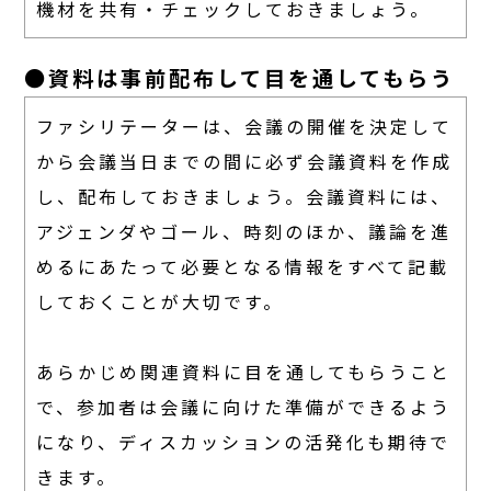
機材を共有・チェックしておきましょう。
●資料は事前配布して目を通してもらう
ファシリテーターは、会議の開催を決定して
から会議当日までの間に必ず会議資料を作成
し、配布しておきましょう。会議資料には、
アジェンダやゴール、時刻のほか、議論を進
めるにあたって必要となる情報をすべて記載
しておくことが大切です。
あらかじめ関連資料に目を通してもらうこと
で、参加者は会議に向けた準備ができるよう
になり、ディスカッションの活発化も期待で
きます。