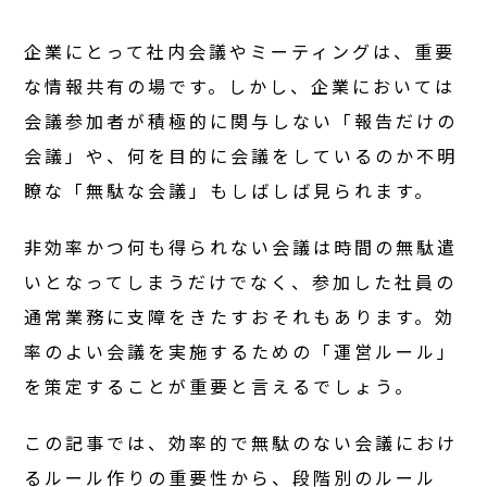
企業にとって社内会議やミーティングは、重要
な情報共有の場です。しかし、企業においては
会議参加者が積極的に関与しない「報告だけの
会議」や、何を目的に会議をしているのか不明
瞭な「無駄な会議」もしばしば見られます。
非効率かつ何も得られない会議は時間の無駄遣
いとなってしまうだけでなく、参加した社員の
通常業務に支障をきたすおそれもあります。効
率のよい会議を実施するための「運営ルール」
を策定することが重要と言えるでしょう。
この記事では、効率的で無駄のない会議におけ
るルール作りの重要性から、段階別のルール