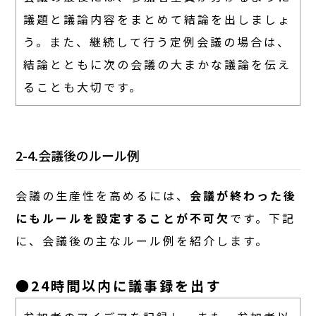
議題と議論内容をまとめて結論を出しましょ
う。また、継続して行う定例会議の場合は、
結論とともに次の会議の大まかな議論を伝え
ることも大切です。
2-4.会議後のルール例
会議の生産性を高めるには、
会議が終わった後
にもルールを設定することが不可欠
です。下記
に、会議後の主なルール例を紹介します。
●24時間以内に議事録を出す