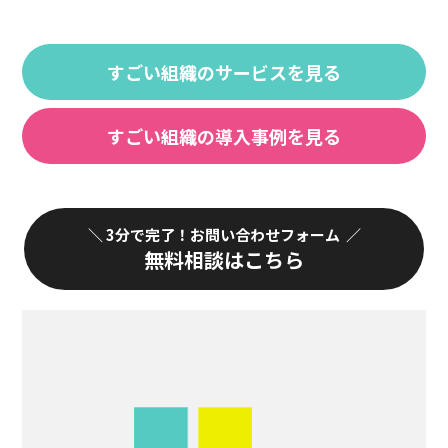
すごい組織のサービスを見る
すごい組織の導入事例を見る
3分で完了！お問い合わせフォーム
無料相談はこちら