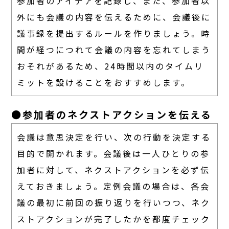
参加者のアイデアを記録し、また、参加者以
外にも会議の内容を伝えるために、会議後に
議事録を提出するルールを作りましょう。時
間が経つにつれて会議の内容を忘れてしまう
おそれがあるため、24時間以内のタイムリ
ミットを設けることをおすすめします。
●参加者のネクストアクションを伝える
会議は意思決定を行い、次の行動を決定する
目的で開かれます。会議後は一人ひとりの参
加者に対して、ネクストアクションを必ず伝
えておきましょう。定例会議の場合は、各会
議の最初に前回の振り返りを行いつつ、ネク
ストアクションが完了したかを都度チェック