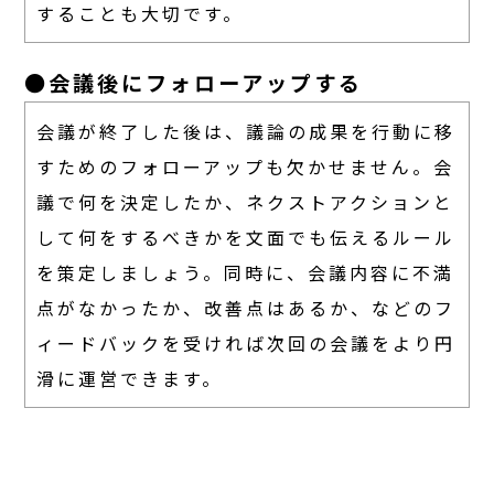
することも大切です。
●会議後にフォローアップする
会議が終了した後は、議論の成果を行動に移
すためのフォローアップも欠かせません。会
議で何を決定したか、ネクストアクションと
して何をするべきかを文面でも伝えるルール
を策定しましょう。同時に、会議内容に不満
点がなかったか、改善点はあるか、などのフ
ィードバックを受ければ次回の会議をより円
滑に運営できます。