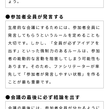
ょう。
●参加者全員が発言する
生産的な会議にするためには、参加者全員に
発言してもらうというルールを定めることも
大切です。しかし、「全員が必ずアイデアを
出す」といった強制力のあるルールは、参加
者の能動的な言動を阻害してしまう可能性も
あります。そのため、ファシリテーターが率
先して「参加者が発言しやすい状態」を作る
ことが最も重要です。
●会議の最後に必ず結論を出す
会議の最後には、参加者全員が分かるように