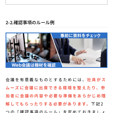
2-2.確認事項のルール例
会議を有意義なものとするためには、
社員がス
ムーズに会議に出席できる環境を整えたり、参
加者に会議の内容や必要な準備をあらかじめ理
解してもらったりする必要があります。
下記2
つの「確認事項のルール」を定めておきましょ