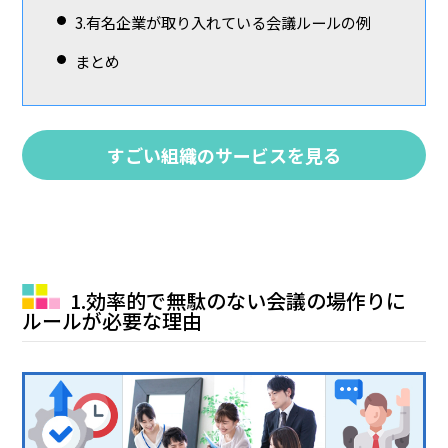
3.有名企業が取り入れている会議ルールの例
まとめ
すごい組織のサービスを見る
1.効率的で無駄のない会議の場作りに
ルールが必要な理由