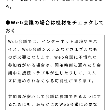
う。
●Web会議の場合は機材をチェックして
おく
Web会議では、インターネット環境やデバ
イス、Web会議システムなどさまざまなも
のが必要となります。Web会議に不慣れな
参加者がいる場合は、開始時刻に遅れたり会
議中に接続トラブルが生じたりして、スムー
ズに進められなくなる可能性があります。
参加者が安心して会議に参加できるようにす
るためにも、あらかじめWeb会議に必要な