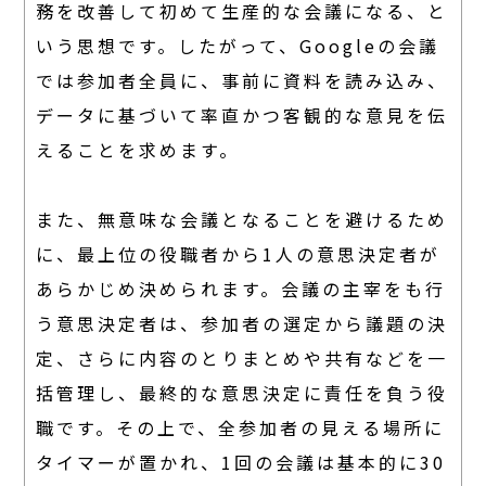
務を改善して初めて生産的な会議になる、と
いう思想です。したがって、Googleの会議
では参加者全員に、事前に資料を読み込み、
データに基づいて率直かつ客観的な意見を伝
えることを求めます。
また、無意味な会議となることを避けるため
に、最上位の役職者から1人の意思決定者が
あらかじめ決められます。会議の主宰をも行
う意思決定者は、参加者の選定から議題の決
定、さらに内容のとりまとめや共有などを一
括管理し、最終的な意思決定に責任を負う役
職です。その上で、全参加者の見える場所に
タイマーが置かれ、1回の会議は基本的に30