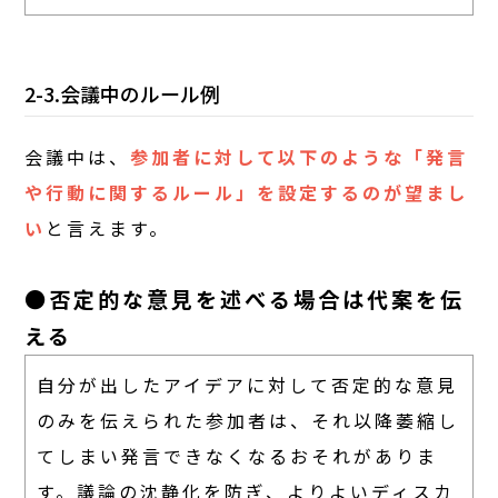
2-3.会議中のルール例
会議中は、
参加者に対して以下のような「発言
や行動に関するルール」を設定するのが望まし
い
と言えます。
●否定的な意見を述べる場合は代案を伝
える
自分が出したアイデアに対して否定的な意見
のみを伝えられた参加者は、それ以降萎縮し
てしまい発言できなくなるおそれがありま
す。議論の沈静化を防ぎ、よりよいディスカ