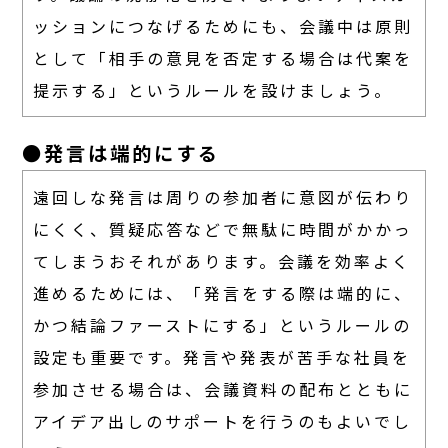
ッションにつなげるためにも、会議中は原則
として「相手の意見を否定する場合は代案を
提示する」というルールを設けましょう。
●発言は端的にする
遠回しな発言は周りの参加者に意図が伝わり
にくく、質疑応答などで無駄に時間がかかっ
てしまうおそれがあります。会議を効率よく
進めるためには、「発言をする際は端的に、
かつ結論ファーストにする」というルールの
設定も重要です。発言や発表が苦手な社員を
参加させる場合は、会議資料の配布とともに
アイデア出しのサポートを行うのもよいでし