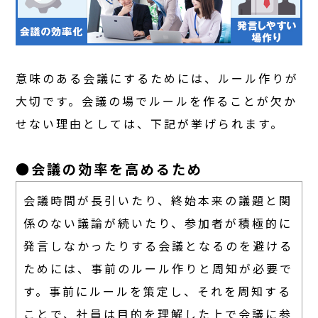
意味のある会議にするためには、ルール作りが
大切です。会議の場でルールを作ることが欠か
せない理由としては、下記が挙げられます。
●会議の効率を高めるため
会議時間が長引いたり、終始本来の議題と関
係のない議論が続いたり、参加者が積極的に
発言しなかったりする会議となるのを避ける
ためには、事前のルール作りと周知が必要で
す。事前にルールを策定し、それを周知する
ことで、社員は目的を理解した上で会議に参