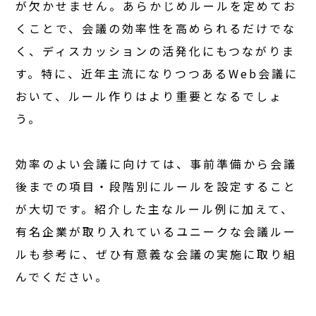
が欠かせません。あらかじめルールを定めてお
くことで、会議の効率性を高められるだけでな
く、ディスカッションの活発化にもつながりま
す。特に、近年主流になりつつあるWeb会議に
おいて、ルール作りはより重要となるでしょ
う。
効率のよい会議に向けては、事前準備から会議
後までの項目・段階別にルールを設定すること
が大切です。紹介した主なルール例に加えて、
有名企業が取り入れているユニークな会議ルー
ルも参考に、ぜひ有意義な会議の実施に取り組
んでください。