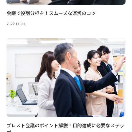
会議で役割分担を！スムーズな運営のコツ
2022.11.08
ブレスト会議のポイント解説！目的達成に必要なステッ