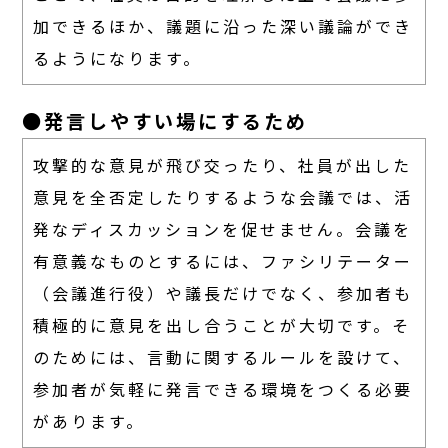
加できるほか、議題に沿った深い議論ができ
るようになります。
●発言しやすい場にするため
攻撃的な意見が飛び交ったり、社員が出した
意見を全否定したりするような会議では、活
発なディスカッションを促せません。会議を
有意義なものとするには、ファシリテーター
（会議進行役）や議長だけでなく、参加者も
積極的に意見を出し合うことが大切です。そ
のためには、言動に関するルールを設けて、
参加者が気軽に発言できる環境をつくる必要
があります。