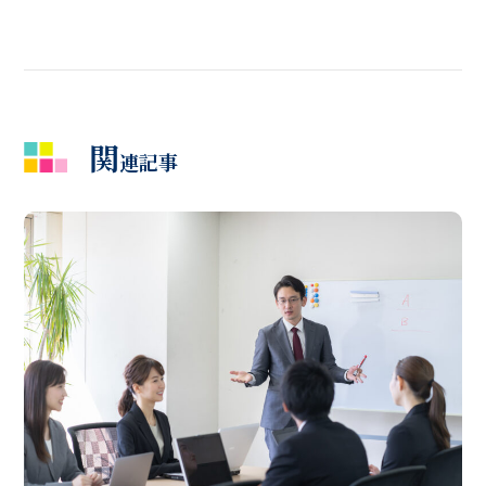
関
連記事