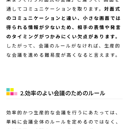
通してコミュニケーションを取ります。
対面式
のコミュニケーションと違い、小さな画面では
得られる情報が少ないため、相手の表情や発言
のタイミングがつかみにくい欠点があります。
したがって、会議のルールがなければ、生産的
な会議を進める難易度が高くなると言えます。
2.効率のよい会議のためのルール
効率的かつ生産的な会議を行うにあたっては、
単純に会議全体のルールを定めるのではなく、