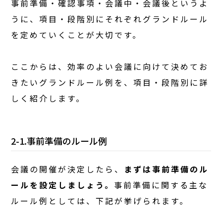
事前準備・確認事項・会議中・会議後というよ
うに、項目・段階別にそれぞれグランドルール
を定めていくことが大切です。
ここからは、効率のよい会議に向けて決めてお
きたいグランドルール例を、項目・段階別に詳
しく紹介します。
2-1.事前準備のルール例
会議の開催が決定したら、
まずは事前準備のル
ールを設定しましょう。
事前準備に関する主な
ルール例としては、下記が挙げられます。